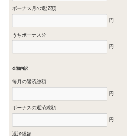
ボーナス月の返済額
円
うちボーナス分
円
金額内訳
毎月の返済総額
円
ボーナスの返済総額
円
返済総額