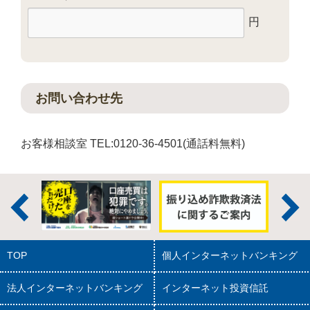
円
お問い合わせ先
お客様相談室 TEL:0120-36-4501(通話料無料)
TOP
個人インターネットバンキング
法人インターネットバンキング
インターネット投資信託