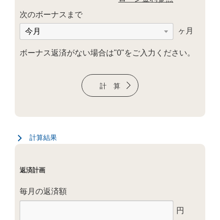
次のボーナスまで
ヶ月
ボーナス返済がない場合は"0"をご入力ください。
計算結果
返済計画
毎月の返済額
円