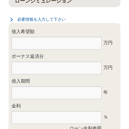
ローンシミュレーション
必要情報を入力して下さい
借入希望額
万円
ボーナス返済分
万円
借入期間
年
金利
％
ローン金利参照