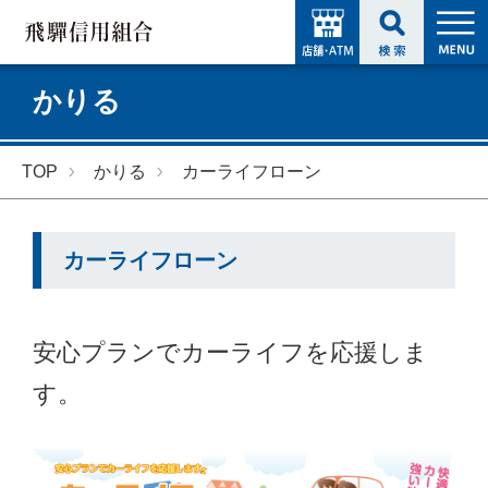
かりる
TOP
かりる
カーライフローン
カーライフローン
安心プランでカーライフを応援しま
す。