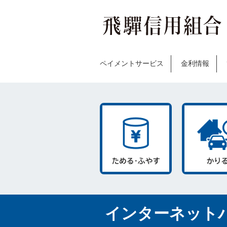
ペイメントサービス
金利情報
インターネット