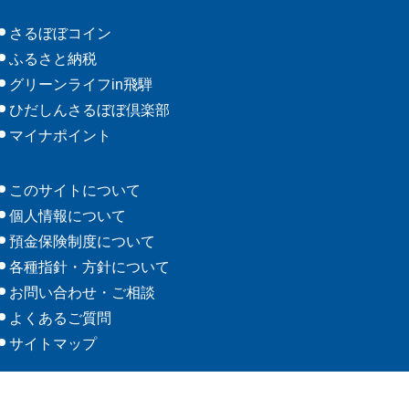
さるぼぼコイン
ふるさと納税
グリーンライフin飛騨
ひだしんさるぼぼ倶楽部
マイナポイント
このサイトについて
個人情報について
預金保険制度について
各種指針・方針について
お問い合わせ・ご相談
よくあるご質問
サイトマップ