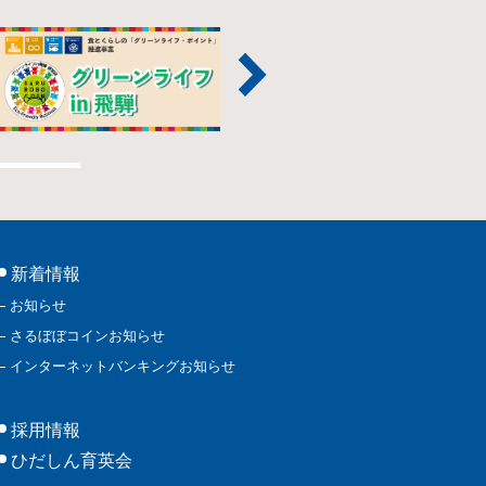
新着情報
お知らせ
さるぼぼコインお知らせ
インターネットバンキングお知らせ
採用情報
ひだしん育英会