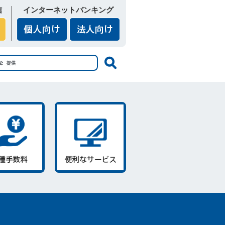
信
インターネットバンキング