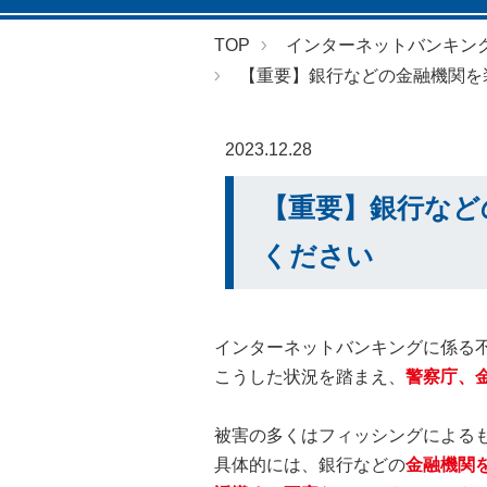
TOP
インターネットバンキン
【重要】銀行などの金融機関を
2023.12.28
【重要】銀行など
ください
インターネットバンキングに係る
こうした状況を踏まえ、
警察庁、
被害の多くはフィッシングによる
具体的には、銀行などの
金融機関