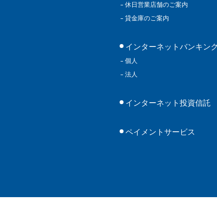
休日営業店舗のご案内
貸金庫のご案内
インターネットバンキン
個人
法人
インターネット投資信託
ペイメントサービス