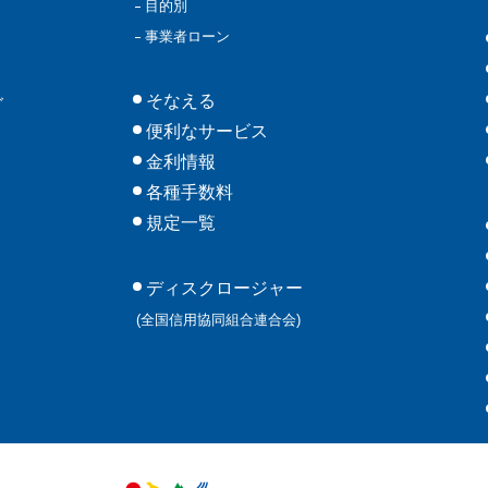
目的別
事業者ローン
そなえる
グ
便利なサービス
金利情報
各種手数料
規定一覧
ディスクロージャー
(全国信用協同組合連合会)