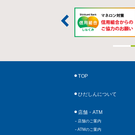
TOP
ひだしんについて
店舗・ATM
店舗のご案内
ATMのご案内