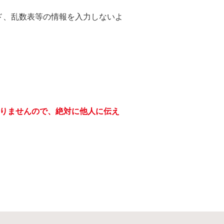
ド、乱数表等の情報を入力しないよ
りませんので、絶対に他人に伝え