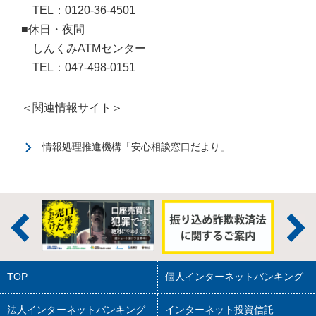
TEL：0120-36-4501
■休日・夜間
しんくみATMセンター
TEL：047-498-0151
＜関連情報サイト＞
情報処理推進機構「安心相談窓口だより」
TOP
個人インターネットバンキング
法人インターネットバンキング
インターネット投資信託