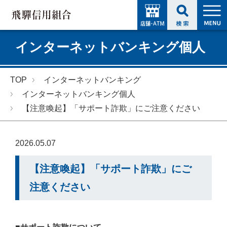
インターネットバンキング個人
TOP
インターネットバンキング
インターネットバンキング個人
【注意喚起】「サポート詐欺」にご注意ください
2026.05.07
【注意喚起】「サポート詐欺」にご
注意ください