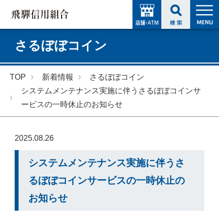
さるぼぼコイン
TOP
新着情報
さるぼぼコイン
システムメンテナンス実施に伴うさるぼぼコインサ
ービスの一時休止のお知らせ
2025.08.26
システムメンテナンス実施に伴うさ
るぼぼコインサービスの一時休止の
お知らせ