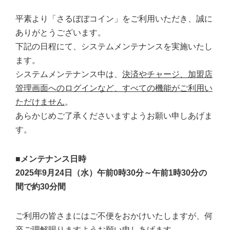
平素より「さるぼぼコイン」をご利用いただき、誠に
ありがとうございます。
下記の日程にて、システムメンテナンスを実施いたし
ます。
システムメンテナンス中は、
決済やチャージ、加盟店
管理画面へのログインなど、すべての機能がご利用い
ただけません
。
あらかじめご了承くださいますようお願い申しあげま
す。
■メンテナンス日時
2025年9月24日（水）午前0時30分～午前1時30分の
間で約30分間
ご利用の皆さまにはご不便をおかけいたしますが、何
卒ご理解賜りますようお願い申しあげます。