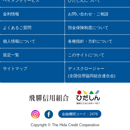
ペイメントサービス
ひだしんについて
金利情報
お問い合わせ・ご相談
よくあるご質問
預金保険制度について
個人情報について
各種指針・方針について
規定一覧
このサイトについて
サイトマップ
ディスクロージャー
(全国信用協同組合連合会)
金融機関コード：2476
Copyright © The Hida Credit Cooperative