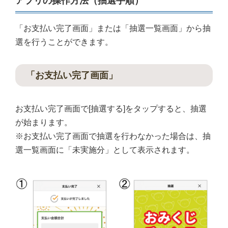
アプリの操作方法（抽選手順）
「お支払い完了画面」または「抽選一覧画面」から抽
選を行うことができます。
「お支払い完了画面」
お支払い完了画面で[抽選する]をタップすると、抽選
が始まります。
※お支払い完了画面で抽選を行わなかった場合は、抽
選一覧画面に「未実施分」として表示されます。