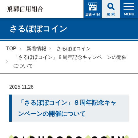
さるぼぼコイン
TOP
新着情報
さるぼぼコイン
「さるぼぼコイン」８周年記念キャンペーンの開催
について
2025.11.26
「さるぼぼコイン」８周年記念キャ
ンペーンの開催について