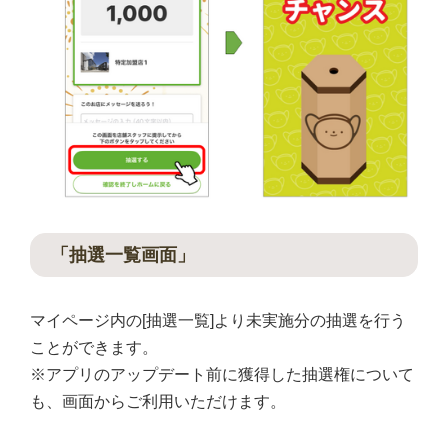
「抽選一覧画面」
マイページ内の[抽選一覧]より未実施分の抽選を行う
ことができます。
※アプリのアップデート前に獲得した抽選権について
も、画面からご利用いただけます。