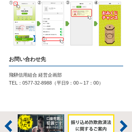
お問い合わせ先
飛騨信用組合 経営企画部
TEL：0577-32-8988（平日9：00～17：00）