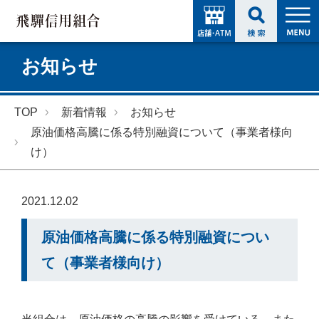
お知らせ
TOP
新着情報
お知らせ
原油価格高騰に係る特別融資について（事業者様向
け）
2021.12.02
原油価格高騰に係る特別融資につい
て（事業者様向け）