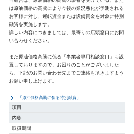
当組合は、原油価格の高騰の影響を受けている、また
は原油価格の高騰により今後の業況悪化が予測される
お客様に対し、運転資金または設備資金を対象に特別
融資を実施します。
詳しい内容につきましては、最寄りの店頭窓口にお問
い合わせください。
また原油価格高騰に係る「事業者専用相談窓口」も設
置しておりますので、お困りのことがございました
ら、下記のお問い合わせ先までご連絡を頂きますよう
お願い申し上げます。
「原油価格高騰に係る特別融資」
項目
内容
取扱期間