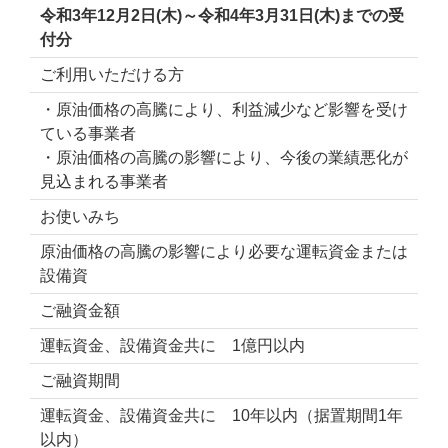
令和3年12月2日(木)～令和4年3月31日(木)までの受
付分
ご利用いただける方
・原油価格の高騰により、利益減少など影響を受け
ている事業者
・原油価格の高騰の影響により、今後の業績悪化が
見込まれる事業者
お使いみち
原油価格の高騰の影響により必要な運転資金または
設備資
ご融資金額
運転資金、設備資金共に 1億円以内
ご融資期間
運転資金、設備資金共に 10年以内（据置期間1年
以内）