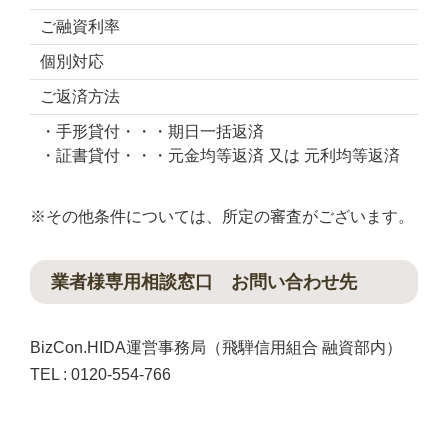
ご融資利率
個別対応
ご返済方法
・手形貸付・・・期日一括返済
・証書貸付・・・元金均等返済 又は 元利均等返済
※その他条件については、所定の審査がございます。
業者様専用相談窓口 お問い合わせ先
BizCon.HIDA運営事務局（飛騨信用組合 融資部内）
TEL : 0120-554-766