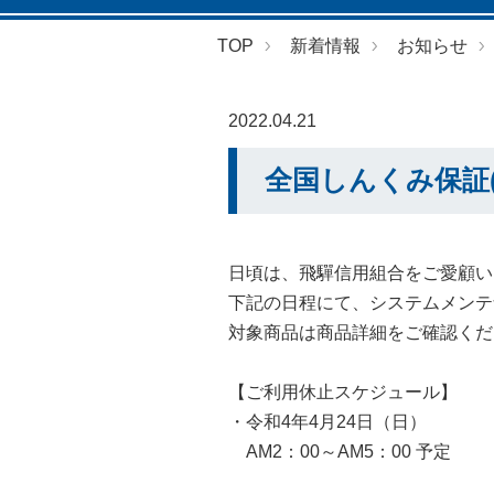
TOP
新着情報
お知らせ
2022.04.21
全国しんくみ保証
日頃は、飛驒信用組合をご愛顧い
下記の日程にて、システムメンテ
対象商品は商品詳細をご確認くだ
【ご利用休止スケジュール】
・令和4年4月24日（日）
AM2：00～AM5：00 予定