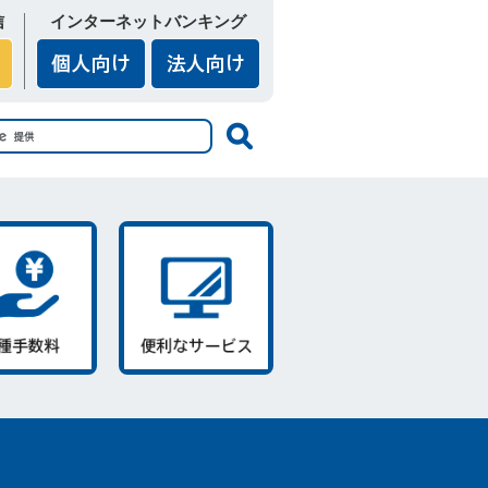
信
インターネットバンキング