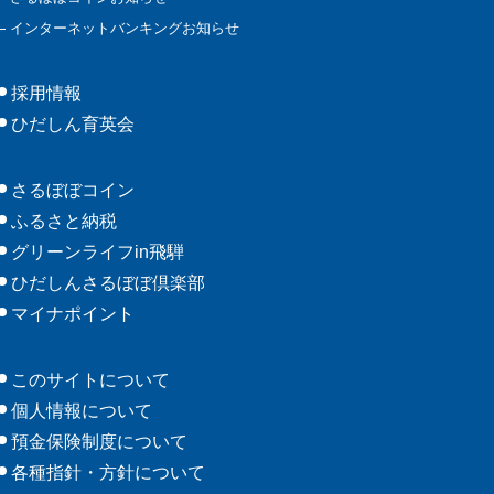
インターネットバンキングお知らせ
採用情報
ひだしん育英会
さるぼぼコイン
ふるさと納税
グリーンライフin飛騨
ひだしんさるぼぼ倶楽部
マイナポイント
このサイトについて
個人情報について
預金保険制度について
各種指針・方針について