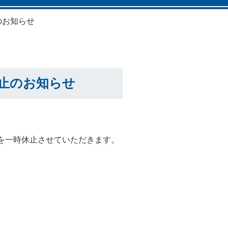
のお知らせ
休止のお知らせ
付を一時休止させていただきます。