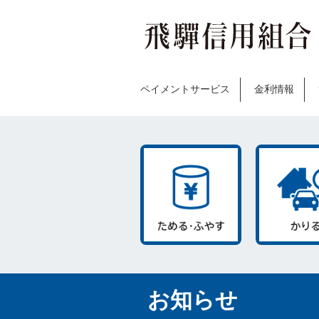
ペイメントサービス
金利情報
お知らせ