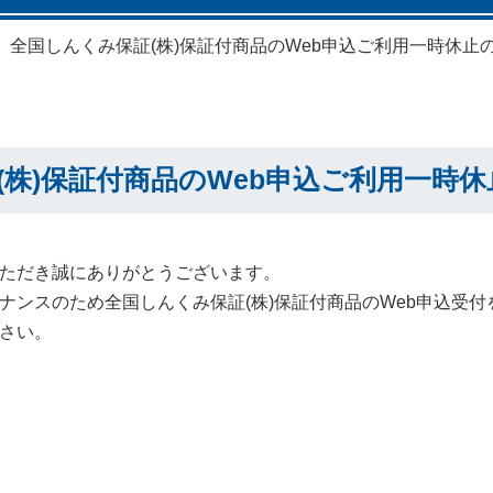
全国しんくみ保証(株)保証付商品のWeb申込ご利用一時休止
(株)保証付商品のWeb申込ご利用一時
ただき誠にありがとうございます。
ナンスのため全国しんくみ保証(株)保証付商品のWeb申込受
さい。