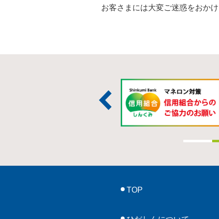
お客さまには大変ご迷惑をおかけ
TOP