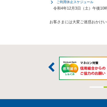
ご利用休止スケジュール
令和4年12月3日（土）午後10時
お客さまには大変ご迷惑おかけい