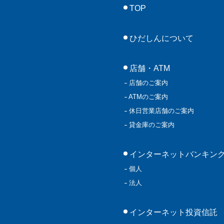
TOP
ひだしんについて
店舗・ATM
店舗のご案内
ATMのご案内
休日営業店舗のご案内
貸金庫のご案内
インターネットバンキン
個人
法人
インターネット投資信託