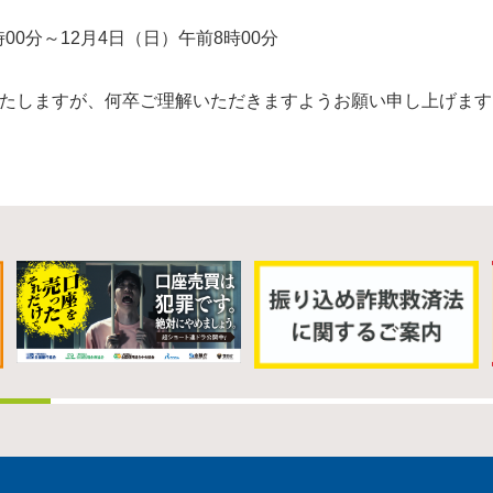
00分～12月4日（日）午前8時00分
たしますが、何卒ご理解いただきますようお願い申し上げます