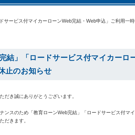
ドサービス付マイカーローンWeb完結・Web申込」ご利用一
b完結」「ロードサービス付マイカーロー
休止のお知らせ
ただき誠にありがとうございます。
ナンスのため「教育ローンWeb完結」「ロードサービス付マイカ
ただきます。