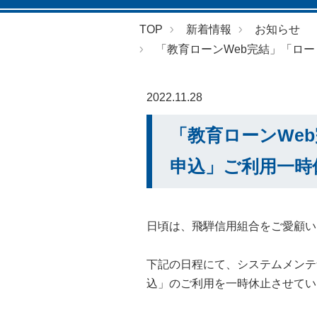
TOP
新着情報
お知らせ
「教育ローンWeb完結」「ロー
2022.11.28
「教育ローンWe
申込」ご利用一時
日頃は、飛騨信用組合をご愛顧い
下記の日程にて、システムメンテ
込」のご利用を一時休止させてい