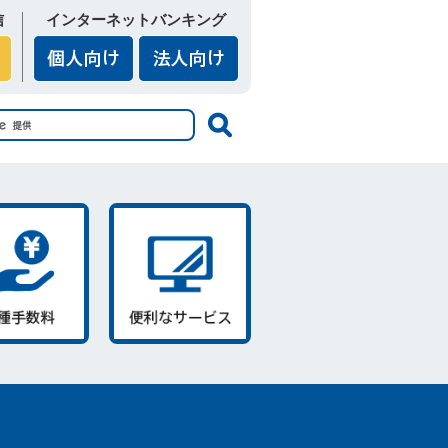
信
インターネットバンキング