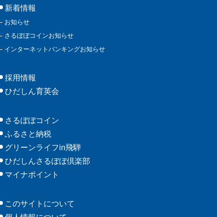
新着情報
お知らせ
さるぼぼコインお知らせ
インターネットバンキングお知らせ
採用情報
ひだしん育英会
さるぼぼコイン
ふるさと納税
グリーンライフin飛騨
ひだしんさるぼぼ倶楽部
マイナポイント
このサイトについて