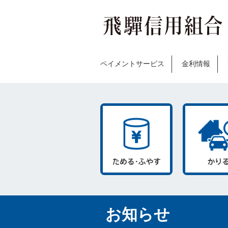
ペイメントサービス
金利情報
お知らせ