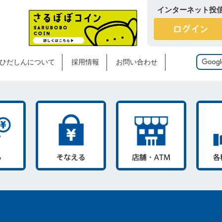
インターネット投
ひだしんについて
採用情報
お問い合わせ