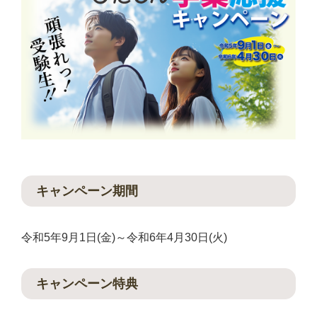
キャンペーン期間
令和5年9月1日(金)～令和6年4月30日(火)
キャンペーン特典