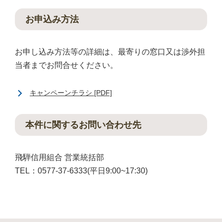
お申込み方法
お申し込み方法等の詳細は、最寄りの窓口又は渉外担
当者までお問合せください。
キャンペーンチラシ [PDF]
本件に関するお問い合わせ先
飛騨信用組合 営業統括部
TEL：0577-37-6333(平日9:00~17:30)