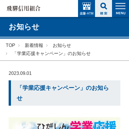
お知らせ
TOP
新着情報
お知らせ
「学業応援キャンペーン」のお知らせ
2023.09.01
「学業応援キャンペーン」のお知ら
せ