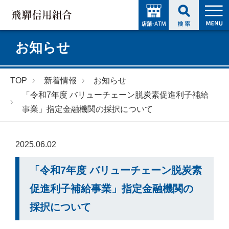
お知らせ
TOP
新着情報
お知らせ
「令和7年度 バリューチェーン脱炭素促進利子補給
事業」指定金融機関の採択について
2025.06.02
「令和7年度 バリューチェーン脱炭素
促進利子補給事業」指定金融機関の
採択について