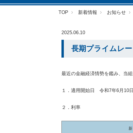
TOP
新着情報
お知らせ
2025.06.10
長期プライムレー
最近の金融経済情勢を鑑み、当組
１．適用開始日 令和7年6月10
２．利率
新