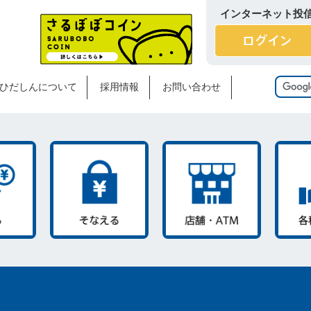
インターネット投
ひだしんについて
採用情報
お問い合わせ