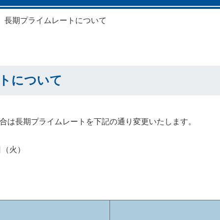
長期プライムレートについて
トについて
合は長期プライムレートを下記の通り変更いたします。
日（火）