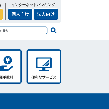
信
インターネットバンキング