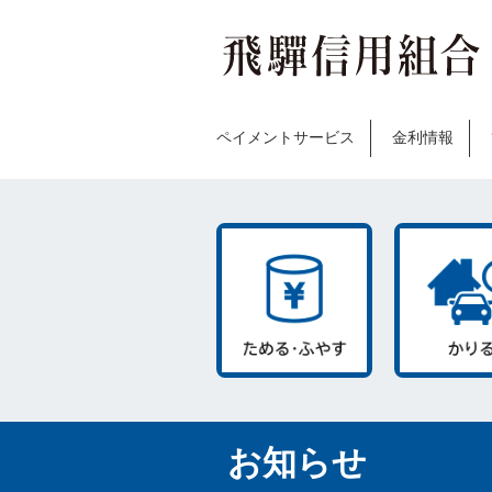
ペイメントサービス
金利情報
お知らせ