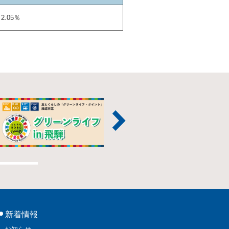
2.05％
新着情報