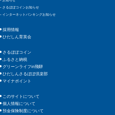
お知らせ
さるぼぼコインお知らせ
インターネットバンキングお知らせ
採用情報
ひだしん育英会
さるぼぼコイン
ふるさと納税
グリーンライフin飛騨
ひだしんさるぼぼ倶楽部
マイナポイント
このサイトについて
個人情報について
預金保険制度について