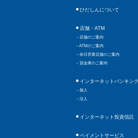
ひだしんについて
店舗・ATM
店舗のご案内
ATMのご案内
休日営業店舗のご案内
貸金庫のご案内
インターネットバンキン
個人
法人
インターネット投資信託
ペイメントサービス