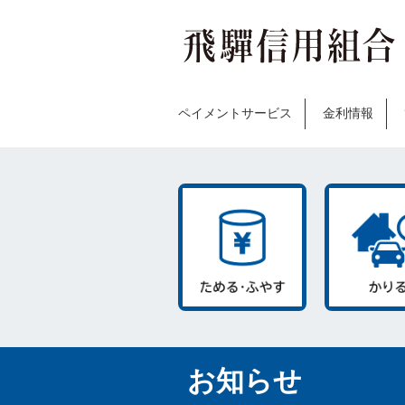
ペイメントサービス
金利情報
お知らせ