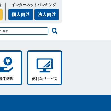
信
インターネットバンキング