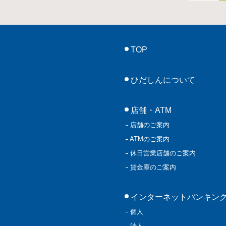
TOP
ひだしんについて
店舗・ATM
店舗のご案内
ATMのご案内
休日営業店舗のご案内
貸金庫のご案内
インターネットバンキン
個人
法人