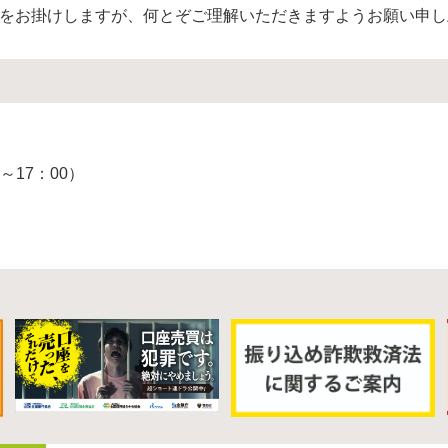
をお掛けしますが、何とぞご理解いただきますようお願い申し
00～17：00）