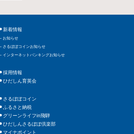
新着情報
お知らせ
さるぼぼコインお知らせ
インターネットバンキングお知らせ
採用情報
ひだしん育英会
さるぼぼコイン
ふるさと納税
グリーンライフin飛騨
ひだしんさるぼぼ倶楽部
マイナポイント