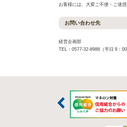
お客様には、大変ご不便・ご迷惑
お問い合わせ先
経営企画部
TEL：0577-32-8988（平日 9：