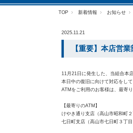
TOP
新着情報
お知らせ
2025.11.21
【重要】本店営業
11月21日に発生した、当組合
本日中の復旧に向けて対応をして
ATMをご利用のお客様は、最寄
【最寄りのATM】
けやき通り支店（高山市昭和町２
七日町支店（高山市七日町３丁目