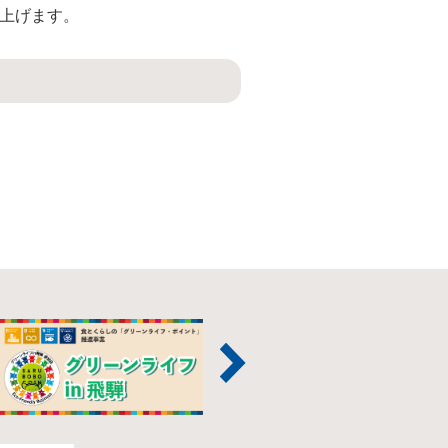
上げます。