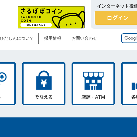
インターネット投
ひだしんについて
採用情報
お問い合わせ