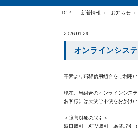
TOP
新着情報
お知らせ
2026.01.29
オンラインシステ
平素より飛騨信用組合をご利用い
現在、当組合のオンラインシステ
お客様には大変ご不便をおかけい
＜障害対象の取引＞
窓口取引、ATM取引、為替取引