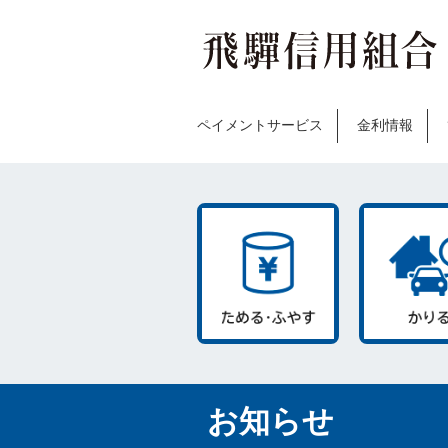
ペイメントサービス
金利情報
お知らせ