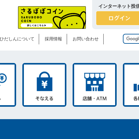
インターネット投
ひだしんについて
採用情報
お問い合わせ