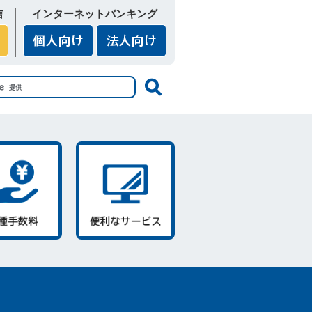
信
インターネットバンキング