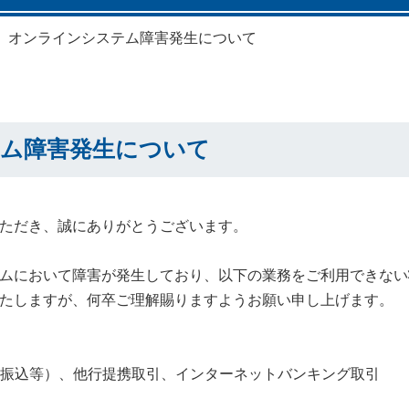
オンラインシステム障害発生について
ム障害発生について
ただき、誠にありがとうございます。
ムにおいて障害が発生しており、以下の業務をご利用できない
たしますが、何卒ご理解賜りますようお願い申し上げます。
（振込等）、他行提携取引、インターネットバンキング取引