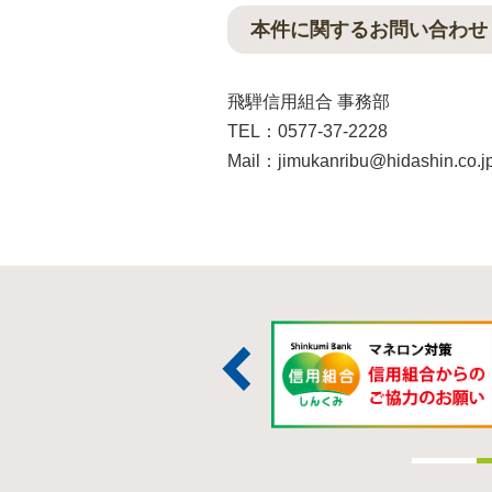
本件に関するお問い合わせ
飛騨信用組合 事務部
TEL：0577-37-2228
Mail：jimukanribu@hidashin.co.j