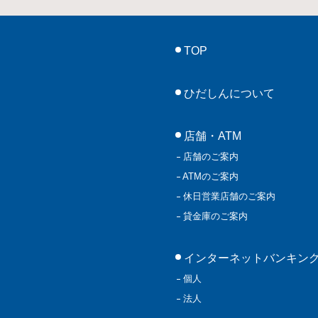
TOP
ひだしんについて
店舗・ATM
店舗のご案内
ATMのご案内
休日営業店舗のご案内
貸金庫のご案内
インターネットバンキン
個人
法人