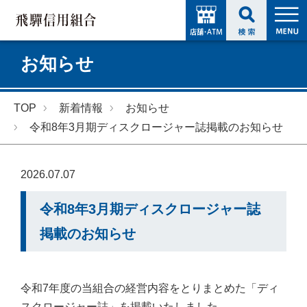
お知らせ
TOP
新着情報
お知らせ
令和8年3月期ディスクロージャー誌掲載のお知らせ
2026.07.07
令和8年3月期ディスクロージャー誌
掲載のお知らせ
令和7年度の当組合の経営内容をとりまとめた「ディ
スクロージャー誌」を掲載いたしました。